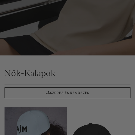
Nők-Kalapok
SZŰRÉS ÉS RENDEZÉS